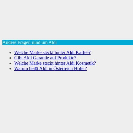
Andere Fragen rund um Aldi
Welche Marke steckt hinter Aldi Kaffee?
Gibt Aldi Garantie auf Produkte?
Welche Marke steckt hinter Aldi Kosmetik?
Warum heißt Aldi in Österreich Hofer?