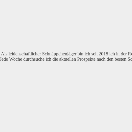
Als leidenschaftlicher Schnäppchenjäger bin ich seit 2018 ich in der 
 Jede Woche durchsuche ich die aktuellen Prospekte nach den besten 