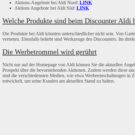
Aktions-Angebote bei Aldi Nord:
LINK
Aktions Angebote bei Aldi Süd:
LINK
Welche Produkte sind beim Discounter Aldi b
Die Produkte bei Aldi könnten unterschiedlicher nicht sein. Von Garte
vertreten. Ebenfalls beliebt sind Werkzeuge des Discounters. Im dire
Die Werbetrommel wird gerührt
Nicht nur auf der Homepage von Aldi können Sie die aktuellen Angebo
Prospekt über die bevorstehenden Aktionen. Zudem werden diese auc
sind die verschiedensten Medien, wie etwa Werbeeinschaltungen in Ze
entwickelt, um seine Kunden am aktuellen Stand zu halten.