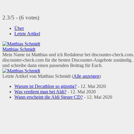
2.3/5 - (6 votes)
Über
Letzte Artikel
Matthias Schmidt
Mein Name ist Matthias und ich Redakteur bei discounter-check.com. 
discounter-check.com für die besten Discounter-Angebote zuständig.
und schreibe dann einen passenden Beitrag für Euch.
Letzte Artikel von Matthias Schmidt
(
Alle anzeigen
)
Warum ist Decathlon so günstig?
- 12. Mai 2020
Was verdient man bei Aldi?
- 12. Mai 2020
Wann erscheint die Aldi Steuer CD?
- 12. Mai 2020