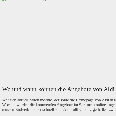
Wo und wann können die Angebote von Aldi
Wer sich aktuell halten möchte, der sollte die Homepage von Aldi in
Wochen werden die kommenden Angebote im Sortiment online angekünd
müssen Endverbraucher schnell sein. Aldi füllt seine Lagerhallen zwa