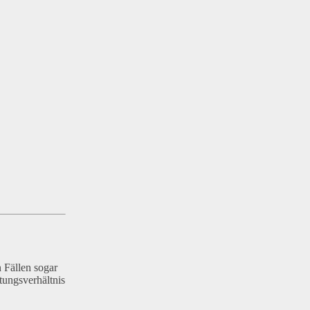
 Fällen sogar
tungsverhältnis