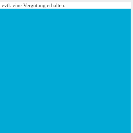
evtl. eine Vergütung erhalten.