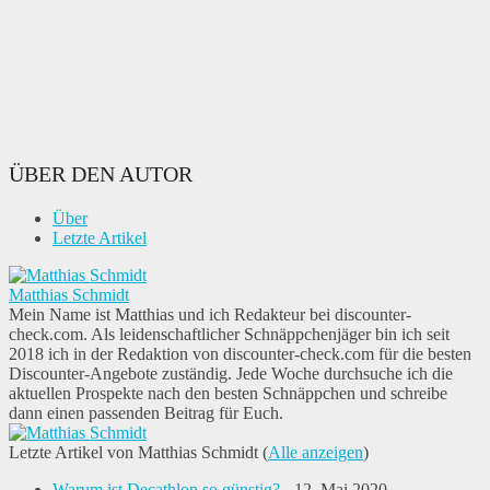
ÜBER DEN AUTOR
Über
Letzte Artikel
Matthias Schmidt
Mein Name ist Matthias und ich Redakteur bei discounter-
check.com. Als leidenschaftlicher Schnäppchenjäger bin ich seit
2018 ich in der Redaktion von discounter-check.com für die besten
Discounter-Angebote zuständig. Jede Woche durchsuche ich die
aktuellen Prospekte nach den besten Schnäppchen und schreibe
dann einen passenden Beitrag für Euch.
Letzte Artikel von Matthias Schmidt
(
Alle anzeigen
)
Warum ist Decathlon so günstig?
- 12. Mai 2020