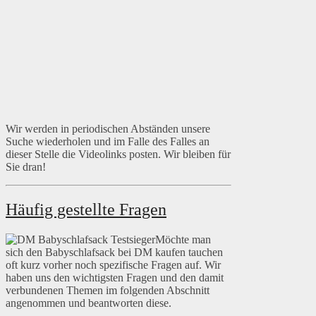
Wir werden in periodischen Abständen unsere
Suche wiederholen und im Falle des Falles an
dieser Stelle die Videolinks posten. Wir bleiben für
Sie dran!
Häufig gestellte Fragen
Möchte man
sich den Babyschlafsack bei DM kaufen tauchen
oft kurz vorher noch spezifische Fragen auf. Wir
haben uns den wichtigsten Fragen und den damit
verbundenen Themen im folgenden Abschnitt
angenommen und beantworten diese.