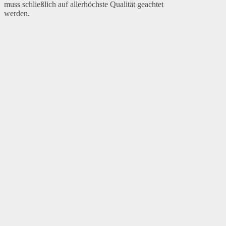
muss schließlich auf allerhöchste Qualität geachtet
werden.