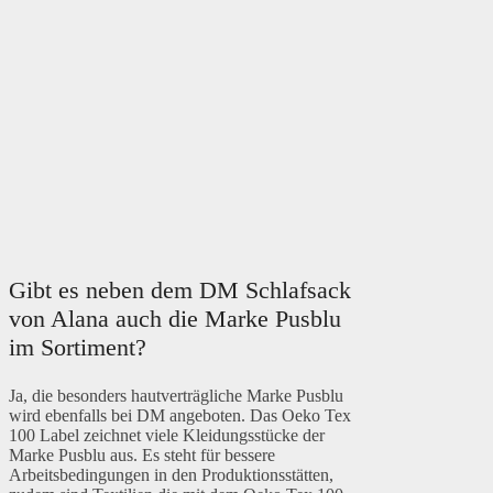
Gibt es neben dem DM Schlafsack
von Alana auch die Marke Pusblu
im Sortiment?
Ja, die besonders hautverträgliche Marke Pusblu
wird ebenfalls bei DM angeboten. Das Oeko Tex
100 Label zeichnet viele Kleidungsstücke der
Marke Pusblu aus. Es steht für bessere
Arbeitsbedingungen in den Produktionsstätten,