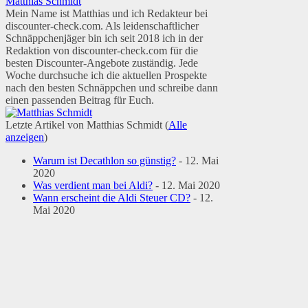
Matthias Schmidt
Mein Name ist Matthias und ich Redakteur bei
discounter-check.com. Als leidenschaftlicher
Schnäppchenjäger bin ich seit 2018 ich in der
Redaktion von discounter-check.com für die
besten Discounter-Angebote zuständig. Jede
Woche durchsuche ich die aktuellen Prospekte
nach den besten Schnäppchen und schreibe dann
einen passenden Beitrag für Euch.
Letzte Artikel von Matthias Schmidt
(
Alle
anzeigen
)
Warum ist Decathlon so günstig?
- 12. Mai
2020
Was verdient man bei Aldi?
- 12. Mai 2020
Wann erscheint die Aldi Steuer CD?
- 12.
Mai 2020