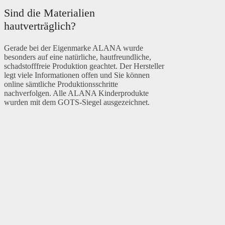
Sind die Materialien
hautverträglich?
Gerade bei der Eigenmarke ALANA wurde
besonders auf eine natürliche, hautfreundliche,
schadstofffreie Produktion geachtet. Der Hersteller
legt viele Informationen offen und Sie können
online sämtliche Produktionsschritte
nachverfolgen. Alle ALANA Kinderprodukte
wurden mit dem GOTS-Siegel ausgezeichnet.