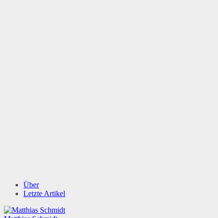
Über
Letzte Artikel