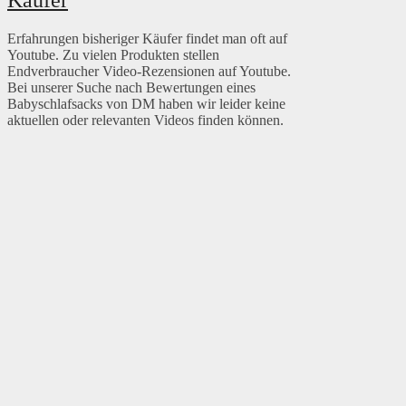
Erfahrungen bisheriger Käufer findet man oft auf
Youtube. Zu vielen Produkten stellen
Endverbraucher Video-Rezensionen auf Youtube.
Bei unserer Suche nach Bewertungen eines
Babyschlafsacks von DM haben wir leider keine
aktuellen oder relevanten Videos finden können.