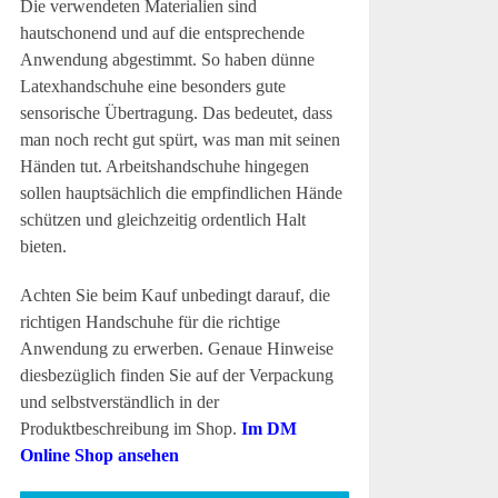
Die verwendeten Materialien sind
hautschonend und auf die entsprechende
Anwendung abgestimmt. So haben dünne
Latexhandschuhe eine besonders gute
sensorische Übertragung. Das bedeutet, dass
man noch recht gut spürt, was man mit seinen
Händen tut. Arbeitshandschuhe hingegen
sollen hauptsächlich die empfindlichen Hände
schützen und gleichzeitig ordentlich Halt
bieten.
Achten Sie beim Kauf unbedingt darauf, die
richtigen Handschuhe für die richtige
Anwendung zu erwerben. Genaue Hinweise
diesbezüglich finden Sie auf der Verpackung
und selbstverständlich in der
Produktbeschreibung im Shop.
Im DM
Online Shop ansehen