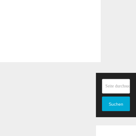
Suchen