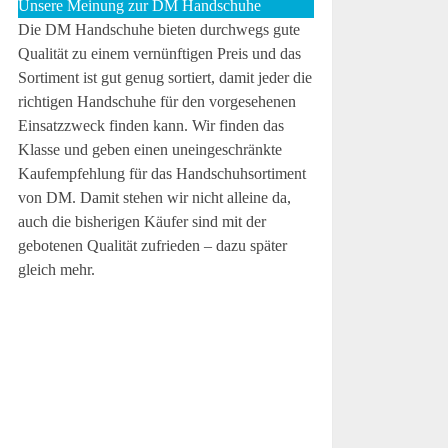
Unsere Meinung zur DM Handschuhe
Die DM Handschuhe bieten durchwegs gute
Qualität zu einem vernünftigen Preis und das
Sortiment ist gut genug sortiert, damit jeder die
richtigen Handschuhe für den vorgesehenen
Einsatzzweck finden kann. Wir finden das
Klasse und geben einen uneingeschränkte
Kaufempfehlung für das Handschuhsortiment
von DM. Damit stehen wir nicht alleine da,
auch die bisherigen Käufer sind mit der
gebotenen Qualität zufrieden – dazu später
gleich mehr.