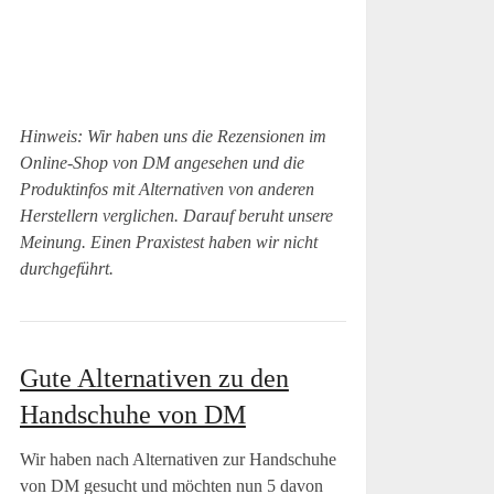
Hinweis: Wir haben uns die Rezensionen im
Online-Shop von DM angesehen und die
Produktinfos mit Alternativen von anderen
Herstellern verglichen. Darauf beruht unsere
Meinung. Einen Praxistest haben wir nicht
durchgeführt.
Gute Alternativen zu den
Handschuhe von DM
Wir haben nach Alternativen zur Handschuhe
von DM gesucht und möchten nun 5 davon