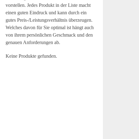
vorstellen. Jedes Produkt in der Liste macht
einen guten Eindruck und kann durch ein
gutes Preis-/Leistungsverhältnis überzeugen.
Welches davon für Sie optimal ist hängt auch
von ihrem persönlichen Geschmack und den
genauen Anforderungen ab.
Keine Produkte gefunden.