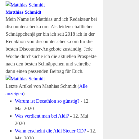
Matthias Schmidt
Mein Name ist Matthias und ich Redakteur bei
discounter-check.com. Als leidenschaftlicher
Schnäppchenjäger bin ich seit 2018 ich in der
Redaktion von discounter-check.com für die
besten Discounter-Angebote zuständig. Jede
Woche durchsuche ich die aktuellen Prospekte
nach den besten Schnäppchen und schreibe
dann einen passenden Beitrag für Euch.
Letzte Artikel von Matthias Schmidt
(
Alle
anzeigen
)
Warum ist Decathlon so günstig?
- 12.
Mai 2020
Was verdient man bei Aldi?
- 12. Mai
2020
Wann erscheint die Aldi Steuer CD?
- 12.
Mai 2020