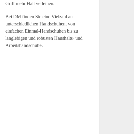
Griff mehr Halt verleihen.
Bei DM finden Sie eine Vielzahl an
unterschiedlichen Handschuhen, von
einfachen Einmal-Handschuhen bis zu
langlebigen und robusten Haushalts- und
Arbeitshandschuhe.