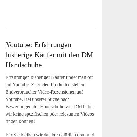
Youtube: Erfahrungen
bisherige Käufer mit den DM
Handschuhe
Erfahrungen bisheriger Käufer findet man oft
auf Youtube. Zu vielen Produkten stellen
Endverbraucher Video-Rezensionen auf
Youtube. Bei unserer Suche nach
Bewertungen der Handschuhe von DM haben
wir keine spezifischen oder relevanten Videos
finden können!
Für Sie bleiben wir da aber natürlich dran und