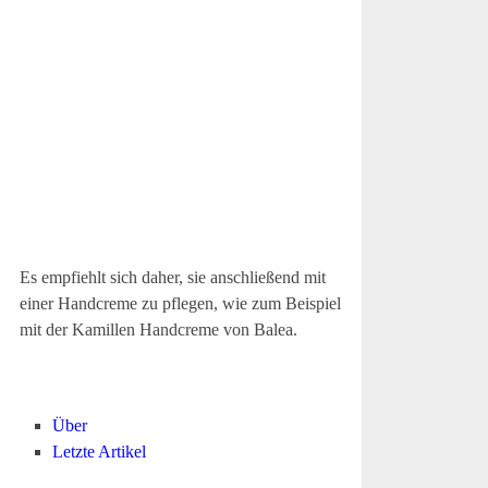
Es empfiehlt sich daher, sie anschließend mit
einer Handcreme zu pflegen, wie zum Beispiel
mit der Kamillen Handcreme von Balea.
Über
Letzte Artikel