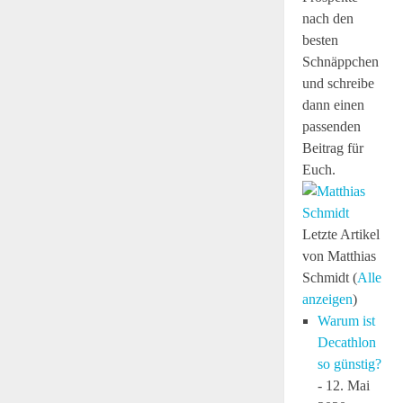
nach den
besten
Schnäppchen
und schreibe
dann einen
passenden
Beitrag für
Euch.
Letzte Artikel
von Matthias
Schmidt
(
Alle
anzeigen
)
Warum ist
Decathlon
so günstig?
- 12. Mai