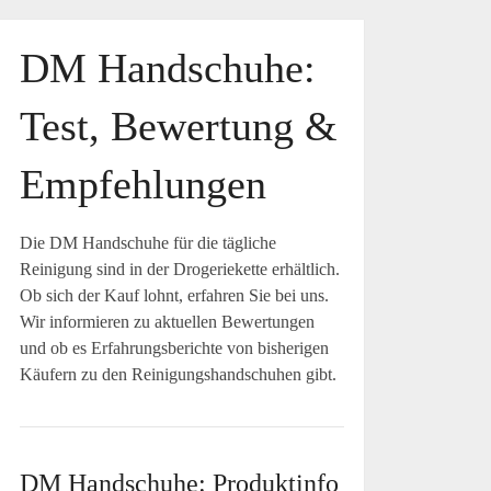
DM Handschuhe:
Test, Bewertung &
Empfehlungen
Die DM Handschuhe für die tägliche
Reinigung sind in der Drogeriekette erhältlich.
Ob sich der Kauf lohnt, erfahren Sie bei uns.
Wir informieren zu aktuellen Bewertungen
und ob es Erfahrungsberichte von bisherigen
Käufern zu den Reinigungshandschuhen gibt.
DM Handschuhe: Produktinfo