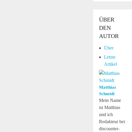
ÜBER
DEN
AUTOR
Über
Letzte
Artikel
Matthias
Schmidt
Mein Name
ist Matthias
und ich
Redakteur bei
discounter-