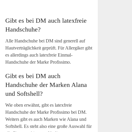
Gibt es bei DM auch latexfreie
Handschuhe?
Alle Handschuhe bei DM sind generell auf
Hautverträglichkeit geprüft. Für Allergiker gibt
es allerdings auch latexfreie Einmal-
Handschuhe der Marke Profissimo.
Gibt es bei DM auch
Handschuhe der Marken Alana
und Softshell?
Wie oben erwähnt, gibt es latexfreie
Handschuhe der Marke Profissimo bei DM.
Weiters gibt es auch Marken wie Alana und
Softshell. Es steht also eine große Auswahl für