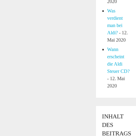
2020
Was
verdient
man bei
Aldi?
- 12.
Mai 2020
Wann
erscheint
die Aldi
Steuer CD?
- 12. Mai
2020
INHALT
DES
BEITRAGS