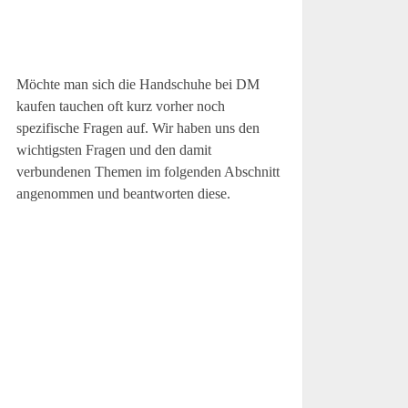
Möchte man sich die Handschuhe bei DM
kaufen tauchen oft kurz vorher noch
spezifische Fragen auf. Wir haben uns den
wichtigsten Fragen und den damit
verbundenen Themen im folgenden Abschnitt
angenommen und beantworten diese.