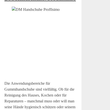
Die Anwendungsbereiche für
Gummihandschuhe sind vielfältig. Ob für die
Reinigung des Hauses, Kochen oder für
Reparaturen – manchmal muss oder will man
seine Hände hygienisch schützen oder seinem