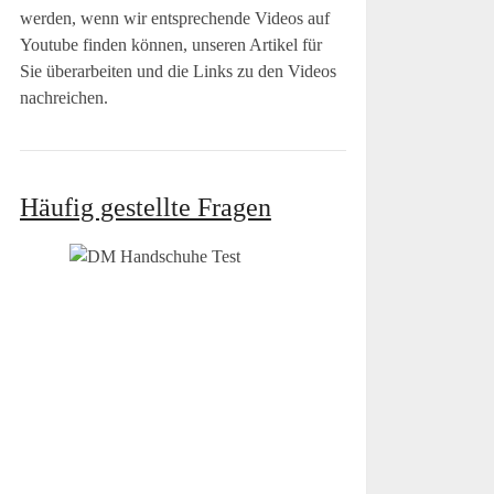
werden, wenn wir entsprechende Videos auf
Youtube finden können, unseren Artikel für
Sie überarbeiten und die Links zu den Videos
nachreichen.
Häufig gestellte Fragen