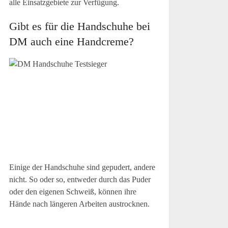
alle Einsatzgebiete zur Verfügung.
Gibt es für die Handschuhe bei
DM auch eine Handcreme?
Einige der Handschuhe sind gepudert, andere
nicht. So oder so, entweder durch das Puder
oder den eigenen Schweiß, können ihre
Hände nach längeren Arbeiten austrocknen.