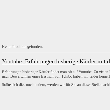
Keine Produkte gefunden.
Youtube: Erfahrungen bisherige Käufer mit 
Erfahrungen bisheriger Käufer findet man oft auf Youtube. Zu viele
nach Bewertungen eines Esstisch von Tchibo haben wir leider keiner
Sollte sich dies noch ändern, werden wir für Sie an dieser Stelle nac