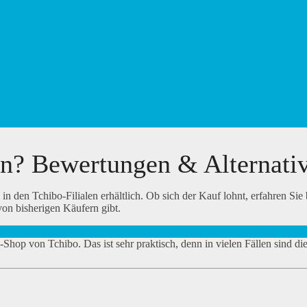
en? Bewertungen & Alternati
 den Tchibo-Filialen erhältlich. Ob sich der Kauf lohnt, erfahren Sie 
on bisherigen Käufern gibt.
hop von Tchibo. Das ist sehr praktisch, denn in vielen Fällen sind di