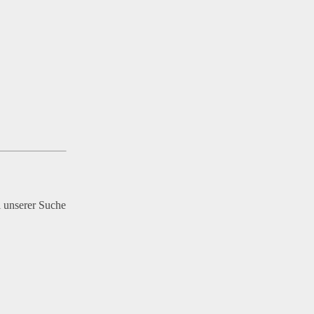
i unserer Suche