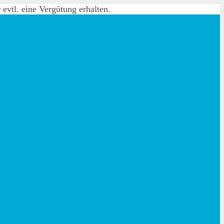
evtl. eine Vergütung erhalten.