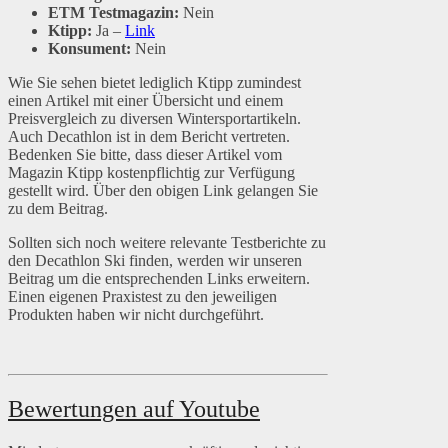
ETM Testmagazin:
Nein
Ktipp:
Ja –
Link
Konsument:
Nein
Wie Sie sehen bietet lediglich Ktipp zumindest
einen Artikel mit einer Übersicht und einem
Preisvergleich zu diversen Wintersportartikeln.
Auch Decathlon ist in dem Bericht vertreten.
Bedenken Sie bitte, dass dieser Artikel vom
Magazin Ktipp kostenpflichtig zur Verfügung
gestellt wird. Über den obigen Link gelangen Sie
zu dem Beitrag.
Sollten sich noch weitere relevante Testberichte zu
den Decathlon Ski finden, werden wir unseren
Beitrag um die entsprechenden Links erweitern.
Einen eigenen Praxistest zu den jeweiligen
Produkten haben wir nicht durchgeführt.
Bewertungen auf Youtube