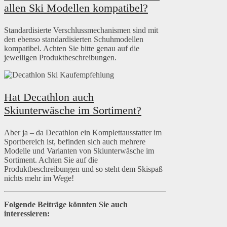
allen Ski Modellen kompatibel?
Standardisierte Verschlussmechanismen sind mit
den ebenso standardisierten Schuhmodellen
kompatibel. Achten Sie bitte genau auf die
jeweiligen Produktbeschreibungen.
Hat Decathlon auch
Skiunterwäsche im Sortiment?
Aber ja – da Decathlon ein Komplettausstatter im
Sportbereich ist, befinden sich auch mehrere
Modelle und Varianten von Skiunterwäsche im
Sortiment. Achten Sie auf die
Produktbeschreibungen und so steht dem Skispaß
nichts mehr im Wege!
Folgende Beiträge könnten Sie auch
interessieren: