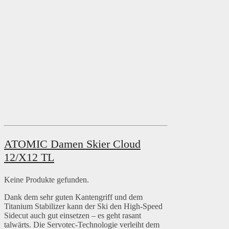
ATOMIC Damen Skier Cloud
12/X12 TL
Keine Produkte gefunden.
Dank dem sehr guten Kantengriff und dem
Titanium Stabilizer kann der Ski den High-Speed
Sidecut auch gut einsetzen – es geht rasant
talwärts. Die Servotec-Technologie verleiht dem