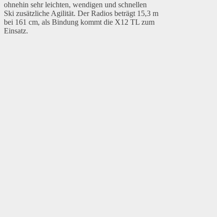
ohnehin sehr leichten, wendigen und schnellen
Ski zusätzliche Agilität. Der Radios beträgt 15,3 m
bei 161 cm, als Bindung kommt die X12 TL zum
Einsatz.