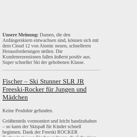
Unsere Meinung:
Damen, die den
Anfängerskiern entwachsen sind, können sich mit
dem Cloud 12 von Atomic neuen, schnelleren
Herausforderungen stellen. Die
Kundenrezensionen fallen äußerst positiv aus.
Super schneller Ski der gehobenen Klasse.
Fischer – Ski Stunner SLR JR
Freeski-Rocker für Jungen und
Mädchen
Keine Produkte gefunden.
Größtenteils vormontiert und leicht handzuhaben
– so kann der Skispaß für Kinder schnell
beginnen. Dank der Freeski ROCKER