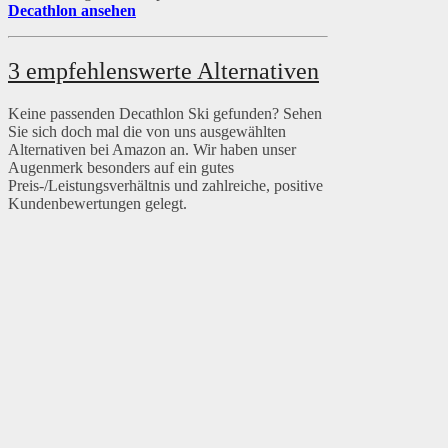
Decathlon ansehen
3 empfehlenswerte Alternativen
Keine passenden Decathlon Ski gefunden? Sehen
Sie sich doch mal die von uns ausgewählten
Alternativen bei Amazon an. Wir haben unser
Augenmerk besonders auf ein gutes
Preis-/Leistungsverhältnis und zahlreiche, positive
Kundenbewertungen gelegt.