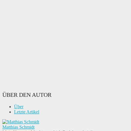
ÜBER DEN AUTOR
Über
Letzte Artikel
Matthias Schmidt