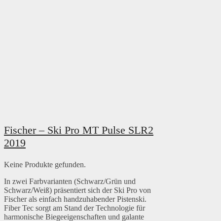
Fischer – Ski Pro MT Pulse SLR2
2019
Keine Produkte gefunden.
In zwei Farbvarianten (Schwarz/Grün und
Schwarz/Weiß) präsentiert sich der Ski Pro von
Fischer als einfach handzuhabender Pistenski.
Fiber Tec sorgt am Stand der Technologie für
harmonische Biegeeigenschaften und galante