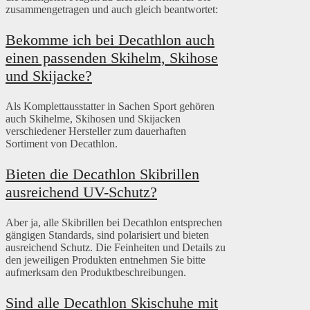
zusammengetragen und auch gleich beantwortet:
Bekomme ich bei Decathlon auch
einen passenden Skihelm, Skihose
und Skijacke?
Als Komplettausstatter in Sachen Sport gehören
auch Skihelme, Skihosen und Skijacken
verschiedener Hersteller zum dauerhaften
Sortiment von Decathlon.
Bieten die Decathlon Skibrillen
ausreichend UV-Schutz?
Aber ja, alle Skibrillen bei Decathlon entsprechen
gängigen Standards, sind polarisiert und bieten
ausreichend Schutz. Die Feinheiten und Details zu
den jeweiligen Produkten entnehmen Sie bitte
aufmerksam den Produktbeschreibungen.
Sind alle Decathlon Skischuhe mit