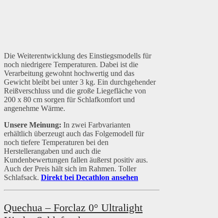
Die Weiterentwicklung des Einstiegsmodells für
noch niedrigere Temperaturen. Dabei ist die
Verarbeitung gewohnt hochwertig und das
Gewicht bleibt bei unter 3 kg. Ein durchgehender
Reißverschluss und die große Liegefläche von
200 x 80 cm sorgen für Schlafkomfort und
angenehme Wärme.
Unsere Meinung:
In zwei Farbvarianten
erhältlich überzeugt auch das Folgemodell für
noch tiefere Temperaturen bei den
Herstellerangaben und auch die
Kundenbewertungen fallen äußerst positiv aus.
Auch der Preis hält sich im Rahmen. Toller
Schlafsack.
Direkt bei Decathlon ansehen
Quechua – Forclaz 0° Ultralight