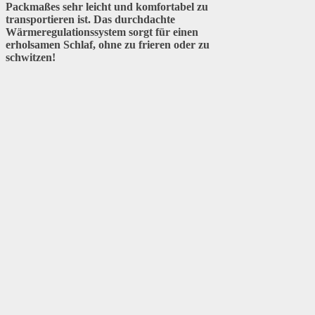
Packmaßes sehr leicht und komfortabel zu
transportieren ist. Das durchdachte
Wärmeregulationssystem sorgt für einen
erholsamen Schlaf, ohne zu frieren oder zu
schwitzen!