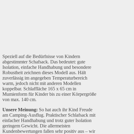
Speziell auf die Bedürfnisse von Kindern
abgestimmter Schafsack. Das bedeutet: gute
Isolation, einfache Handhabung und besondere
Robustheit zeichnen dieses Modell aus. Hält
zuverlässig im angegeben Temperaturbereich
warm, jedoch nicht mit anderen Modellen
koppelbar. Schlaffläche 165 x 65 cm in
Mumienform für Kinder bis zu einer Körpergröße
von max. 140 cm.
Unsere Meinung:
So hat auch ihr Kind Freude
am Camping-Ausflug. Praktischer Schlafsack mit
einfacher Handhabung und trotz guter Isolation
geringem Gewicht. Die allermeisten
Kundenbewertungen fallen sehr positiv aus – wir