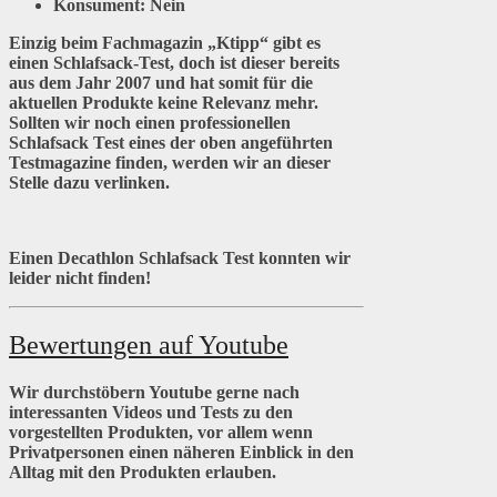
Konsument:
Nein
Einzig beim Fachmagazin „Ktipp“ gibt es
einen Schlafsack-Test, doch ist dieser bereits
aus dem Jahr 2007 und hat somit für die
aktuellen Produkte keine Relevanz mehr.
Sollten wir noch einen professionellen
Schlafsack Test eines der oben angeführten
Testmagazine finden, werden wir an dieser
Stelle dazu verlinken.
Einen Decathlon Schlafsack Test konnten wir
leider nicht finden!
Bewertungen auf Youtube
Wir durchstöbern Youtube gerne nach
interessanten Videos und Tests zu den
vorgestellten Produkten, vor allem wenn
Privatpersonen einen näheren Einblick in den
Alltag mit den Produkten erlauben.