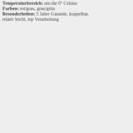
Temperaturbereich:
um die 0° Celsius
Farben:
rot/grau, grau/grün
Besonderheiten:
5 Jahre Garantie, koppelbar,
relativ leicht, top Verarbeitung