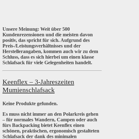
Unsere Meinung:
Weit über 500
Kundenrezensionen und die meisten davon
positiv, das spricht für sich. Aufgrund des
Preis-/Leistungsverhältnisses und der
Herstellerangaben, kommen auch wir zu dem
Schluss, dass es sich hierbei um einen klasse
Schlafsack für viele Gelegenheiten handelt.
Keenflex – 3-Jahreszeiten
Mumienschlafsack
Keine Produkte gefunden.
Es muss nicht immer an den Polarkreis gehen
– für normales Wandern, Campen oder auch
fürs Backpacking bietet Keenflex einen
schönen, praktischen, ergonomisch gestalteten
Schlafsack der dank des minimalen