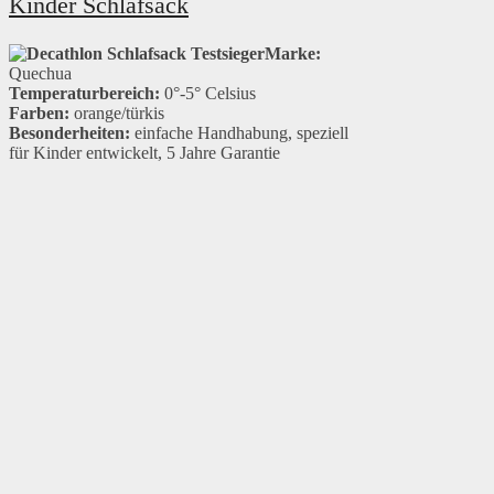
Kinder Schlafsack
Marke:
Quechua
Temperaturbereich:
0°-5° Celsius
Farben:
orange/türkis
Besonderheiten:
einfache Handhabung, speziell
für Kinder entwickelt, 5 Jahre Garantie