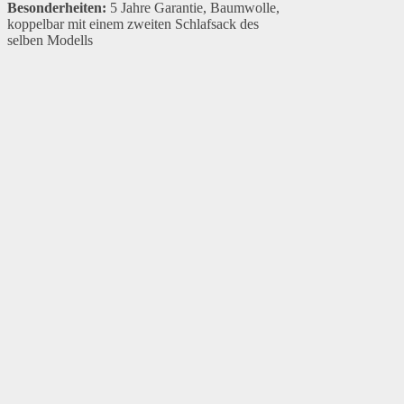
Besonderheiten:
5 Jahre Garantie, Baumwolle,
koppelbar mit einem zweiten Schlafsack des
selben Modells