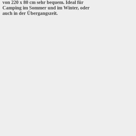
von 220 x 80 cm sehr bequem. Ideal für
Camping im Sommer und im Winter, oder
auch in der Übergangszeit.