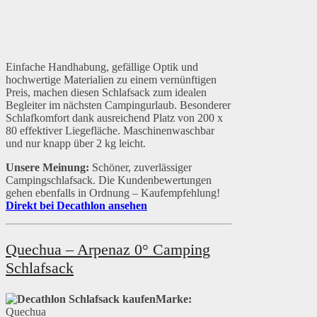
Einfache Handhabung, gefällige Optik und
hochwertige Materialien zu einem vernünftigen
Preis, machen diesen Schlafsack zum idealen
Begleiter im nächsten Campingurlaub. Besonderer
Schlafkomfort dank ausreichend Platz von 200 x
80 effektiver Liegefläche. Maschinenwaschbar
und nur knapp über 2 kg leicht.
Unsere Meinung:
Schöner, zuverlässiger
Campingschlafsack. Die Kundenbewertungen
gehen ebenfalls in Ordnung – Kaufempfehlung!
Direkt bei Decathlon ansehen
Quechua – Arpenaz 0° Camping
Schlafsack
Marke:
Quechua