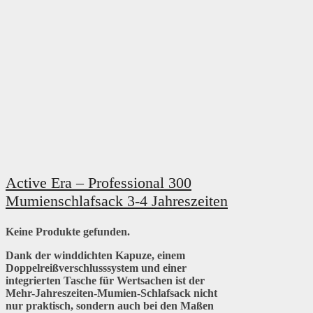
Active Era – Professional 300
Mumienschlafsack 3-4 Jahreszeiten
Keine Produkte gefunden.
Dank der winddichten Kapuze, einem
Doppelreißverschlusssystem und einer
integrierten Tasche für Wertsachen ist der
Mehr-Jahreszeiten-Mumien-Schlafsack nicht
nur praktisch, sondern auch bei den Maßen