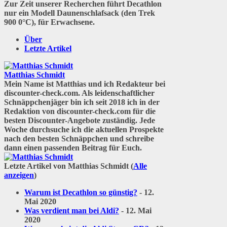
Zur Zeit unserer Recherchen führt Decathlon
nur ein Modell Daunenschlafsack (den Trek
900 0°C), für Erwachsene.
Über
Letzte Artikel
Matthias Schmidt
Mein Name ist Matthias und ich Redakteur bei
discounter-check.com. Als leidenschaftlicher
Schnäppchenjäger bin ich seit 2018 ich in der
Redaktion von discounter-check.com für die
besten Discounter-Angebote zuständig. Jede
Woche durchsuche ich die aktuellen Prospekte
nach den besten Schnäppchen und schreibe
dann einen passenden Beitrag für Euch.
Letzte Artikel von Matthias Schmidt
(
Alle
anzeigen
)
Warum ist Decathlon so günstig?
- 12.
Mai 2020
Was verdient man bei Aldi?
- 12. Mai
2020