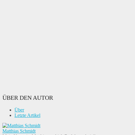
ÜBER DEN AUTOR
Über
Letzte Artikel
Matthias Schmidt