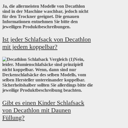
Ja, die allermeisten Modelle von Decathlon
sind in der Maschine waschbar, jedoch nicht
für den Trockner geeignet. Die genauen
Informationen entnehmen Sie bitte den
jeweiligen Produktbeschreibungen.
Ist jeder Schlafsack von Decathlon
mit jedem koppelbar?
Nein,
leider. Mumienschlafsäcke sind prinzipiell
nicht koppelbar. Wenn, dann sind nur
Deckenschlafsäcke des selben Modells, vom
selben Hersteller untereinander koppelbar.
Sicherheitshalber sollten Sie allerdings bitte die
jeweilige Produktbeschreibung beachten.
Gibt es einen Kinder Schlafsack
von Decathlon mit Daunen
Füllung?