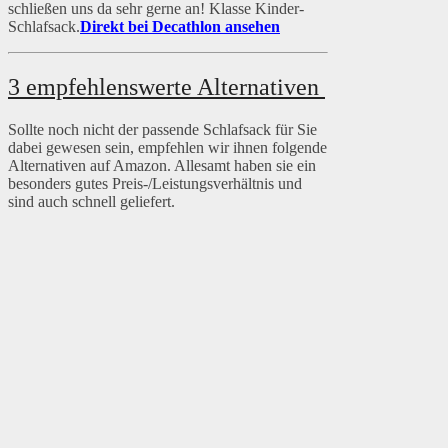
schließen uns da sehr gerne an! Klasse Kinder-
Schlafsack.
Direkt bei Decathlon ansehen
3 empfehlenswerte Alternativen
Sollte noch nicht der passende Schlafsack für Sie
dabei gewesen sein, empfehlen wir ihnen folgende
Alternativen auf Amazon. Allesamt haben sie ein
besonders gutes Preis-/Leistungsverhältnis und
sind auch schnell geliefert.