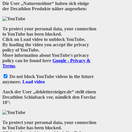
Die User „Naturensöhne“ haben sich einige
der Decathlon Produkte näher angesehen:
To protect your personal data, your connection
to YouTube has been blocked.
Click on
Load video
to unblock YouTube.
By loading the video you accept the privacy
policy of YouTube.
More information about YouTube's privacy
policy can be found here
Google - Privacy &
Terms
.
Do not block YouTube videos in the future
anymore.
Load video
Auch der User „deklettersteiger.de“ stellt einen
Decathlon Schlafsack vor, nämlich den Forclaz
10°:
To protect your personal data, your connection
to YouTube has been blocked.