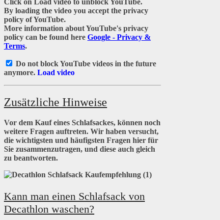
Click on
Load video
to unblock YouTube.
By loading the video you accept the privacy
policy of YouTube.
More information about YouTube's privacy
policy can be found here
Google - Privacy &
Terms
.
Do not block YouTube videos in the future
anymore.
Load video
Zusätzliche Hinweise
Vor dem Kauf eines Schlafsackes, können noch
weitere Fragen auftreten. Wir haben versucht,
die wichtigsten und häufigsten Fragen hier für
Sie zusammenzutragen, und diese auch gleich
zu beantworten.
Kann man einen Schlafsack von
Decathlon waschen?