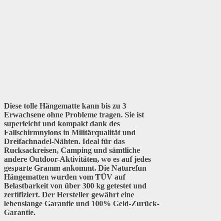
Diese tolle Hängematte kann bis zu 3
Erwachsene ohne Probleme tragen. Sie ist
superleicht und kompakt dank des
Fallschirmnylons in Militärqualität und
Dreifachnadel-Nähten. Ideal für das
Rucksackreisen, Camping und sämtliche
andere Outdoor-Aktivitäten, wo es auf jedes
gesparte Gramm ankommt. Die Naturefun
Hängematten wurden vom TÜV auf
Belastbarkeit von über 300 kg getestet und
zertifiziert. Der Hersteller gewährt eine
lebenslange Garantie und 100% Geld-Zurück-
Garantie.