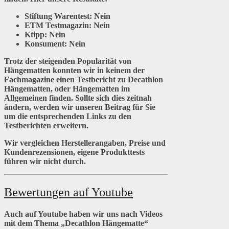
Stiftung Warentest:
Nein
ETM Testmagazin:
Nein
Ktipp:
Nein
Konsument:
Nein
Trotz der steigenden Popularität von
Hängematten konnten wir in keinem der
Fachmagazine einen Testbericht zu Decathlon
Hängematten, oder Hängematten im
Allgemeinen finden. Sollte sich dies zeitnah
ändern, werden wir unseren Beitrag für Sie
um die entsprechenden Links zu den
Testberichten erweitern.
Wir vergleichen Herstellerangaben, Preise und
Kundenrezensionen, eigene Produkttests
führen wir nicht durch.
Bewertungen auf Youtube
Auch auf Youtube haben wir uns nach Videos
mit dem Thema „Decathlon Hängematte“