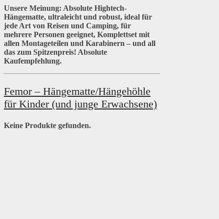
Unsere Meinung:
Absolute Hightech-
Hängematte, ultraleicht und robust, ideal für
jede Art von Reisen und Camping, für
mehrere Personen geeignet, Komplettset mit
allen Montageteilen und Karabinern – und all
das zum Spitzenpreis! Absolute
Kaufempfehlung.
Femor – Hängematte/Hängehöhle
für Kinder (und junge Erwachsene)
Keine Produkte gefunden.