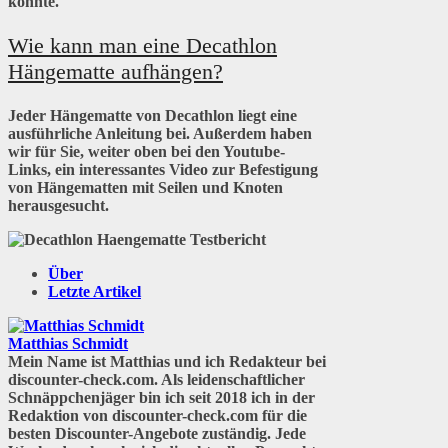
könnte.
Wie kann man eine Decathlon
Hängematte aufhängen?
Jeder Hängematte von Decathlon liegt eine
ausführliche Anleitung bei. Außerdem haben
wir für Sie, weiter oben bei den Youtube-
Links, ein interessantes Video zur Befestigung
von Hängematten mit Seilen und Knoten
herausgesucht.
Über
Letzte Artikel
Matthias Schmidt
Mein Name ist Matthias und ich Redakteur bei
discounter-check.com. Als leidenschaftlicher
Schnäppchenjäger bin ich seit 2018 ich in der
Redaktion von discounter-check.com für die
besten Discounter-Angebote zuständig. Jede