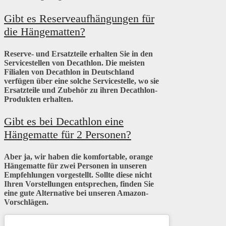
Gibt es Reserveaufhängungen für
die Hängematten?
Reserve- und Ersatzteile erhalten Sie in den
Servicestellen von Decathlon. Die meisten
Filialen von Decathlon in Deutschland
verfügen über eine solche Servicestelle, wo sie
Ersatzteile und Zubehör zu ihren Decathlon-
Produkten erhalten.
Gibt es bei Decathlon eine
Hängematte für 2 Personen?
Aber ja, wir haben die komfortable, orange
Hängematte für zwei Personen in unseren
Empfehlungen vorgestellt. Sollte diese nicht
Ihren Vorstellungen entsprechen, finden Sie
eine gute Alternative bei unseren Amazon-
Vorschlägen.