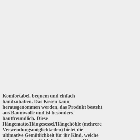
Komfortabel, bequem und einfach
handzuhaben. Das Kissen kann
herausgenommen werden, das Produkt besteht
aus Baumwolle und ist besonders
hautfreundlich. Diese
Hängematte/Hängesessel/Hängehöhle (mehrere
Verwendungsmöglichkeiten) bietet die
ultimative Gemütlichkeit für ihr Kind, welche