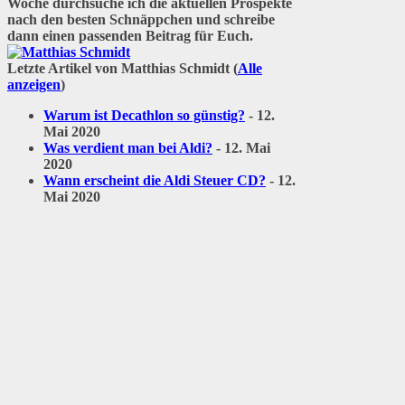
Woche durchsuche ich die aktuellen Prospekte
nach den besten Schnäppchen und schreibe
dann einen passenden Beitrag für Euch.
Letzte Artikel von Matthias Schmidt
(
Alle
anzeigen
)
Warum ist Decathlon so günstig?
- 12.
Mai 2020
Was verdient man bei Aldi?
- 12. Mai
2020
Wann erscheint die Aldi Steuer CD?
- 12.
Mai 2020