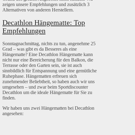
zeigen unsere Empfehlungen und zusätzlich 3
Alternativen von anderen Herstellern.
Decathlon Hängematte: Top
Empfehlungen
Sonntagnachmittag, nichts zu tun, angenehme 25
Grad – was gibt es da Besseres als eine
Hängematte? Eine Decathlon Hängematte kann
nicht nur eine Bereicherung für den Balkon, die
Terrasse oder den Garten sein, sie ist auch
sinnbildlich für Entspannung und eine gemütliche
Ruhephase. Hängematten erfreuen sich
zunehmender Beliebtheit, so haben auch wir uns
umgesehen – und zwar beim Sportdiscounter
Decathlon um die ideale Hängematte für Sie zu
finden.
Wir haben uns zwei Hängematten bei Decathlon
angesehen: