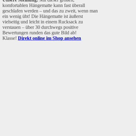
komfortablen Hängematte kann fast überall
geschlafen werden – und das zu zweit, wenn man
ein wenig übt! Die Hängematte ist äußerst
vielseitig und leicht in einem Rucksack zu
verstauen – über 30 durchwegs positive
Bewertungen runden das gute Bild ab!
Klasse!
Direkt online im Shop ansehen