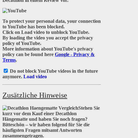
Decathlon in einem Review vor.
To protect your personal data, your connection
to YouTube has been blocked.
Click on
Load video
to unblock YouTube.
By loading the video you accept the privacy
policy of YouTube.
More information about YouTube's privacy
policy can be found here
Google - Privacy &
Terms
.
Do not block YouTube videos in the future
anymore.
Load video
Zusätzliche Hinweise
Stehen Sie
kurz vor dem Kauf einer Decathlon
Hängematte und haben Sie noch fragen?
Bitteschön – wir haben folgend für Sie die
häufigsten Fragen mitsamt Antworten
zusammengetragen.