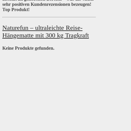
sehr positiven Kundenrezensionen bezeugen!
Top Produkt!
Naturefun – ultraleichte Reise-
Hängematte mit 300 kg Tragkraft
Keine Produkte gefunden.