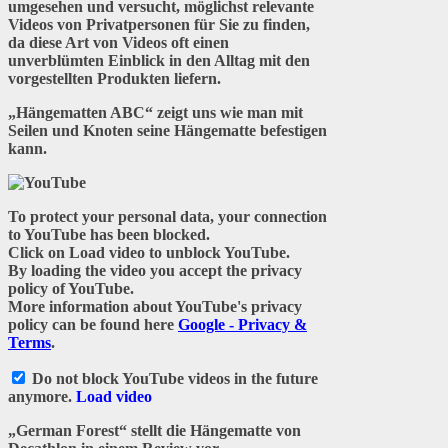
umgesehen und versucht, möglichst relevante
Videos von Privatpersonen für Sie zu finden,
da diese Art von Videos oft einen
unverblümten Einblick in den Alltag mit den
vorgestellten Produkten liefern.
„Hängematten ABC“ zeigt uns wie man mit
Seilen und Knoten seine Hängematte befestigen
kann.
To protect your personal data, your connection
to YouTube has been blocked.
Click on
Load video
to unblock YouTube.
By loading the video you accept the privacy
policy of YouTube.
More information about YouTube's privacy
policy can be found here
Google - Privacy &
Terms
.
Do not block YouTube videos in the future
anymore.
Load video
„German Forest“ stellt die Hängematte von