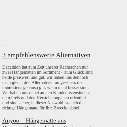
3 empfehlenswerte Alternativen
Decathlon hat zum Zeit unserer Recherchen nur
zwei Hängematten im Sortiment – zum Glück sind
beide preiswert und gut, wir haben uns dennoch
nach gleich drei Alternativen umgesehen, die
mindestens genauso gut, wenn nicht besser sind.
Wir haben uns dabei an den Kundenrezensionen,
dem Preis und den Herstellerangaben orientiert
und sind sicher, in dieser Auswahl ist auch die
richtige Hängematte für Ihre Zwecke dabei!
Anyoo – Hängematte aus