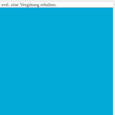
evtl. eine Vergütung erhalten.