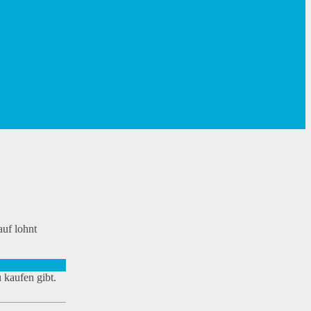
auf lohnt
 kaufen gibt.