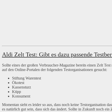
Aldi Zelt Test: Gibt es dazu passende Testber
Sollte eines der großen Verbraucher-Magazine bereits einen Zelt Test 
auf den Online-Portalen der folgenden Testorganisationen gesucht:
Stiftung Warentest
Ökotest
Kassensturz
Ktipp
Konsument
Momentan sieht es leider so aus, dass noch keine Testorganisation das
es natürlich gut sein, dass sich das ändert. Sollte in Zukunft noch e