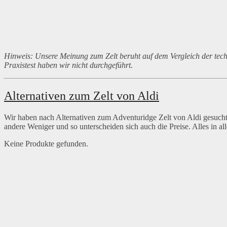
Hinweis: Unsere Meinung zum Zelt beruht auf dem Vergleich der tech
Praxistest haben wir nicht durchgeführt.
Alternativen zum Zelt von Aldi
Wir haben nach Alternativen zum Adventuridge Zelt von Aldi gesuc
andere Weniger und so unterscheiden sich auch die Preise. Alles in 
Keine Produkte gefunden.