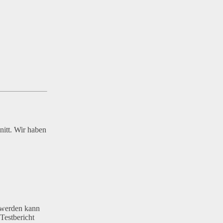
nitt. Wir haben
t werden kann
Testbericht