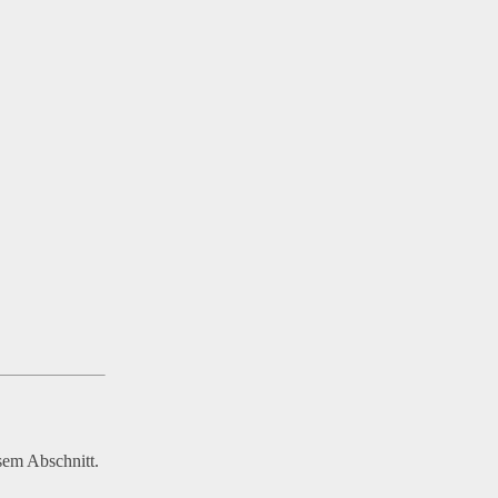
sem Abschnitt.