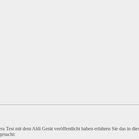
a Test mit dem Aldi Gerät veröffentlicht haben erfahren Sie das in die
gesucht: