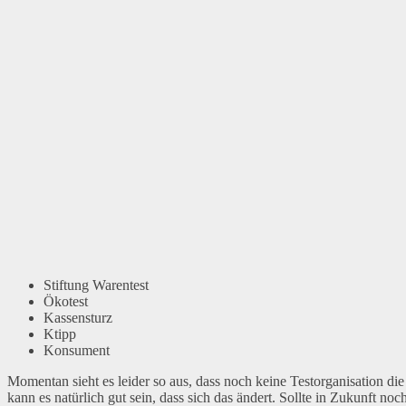
Stiftung Warentest
Ökotest
Kassensturz
Ktipp
Konsument
Momentan sieht es leider so aus, dass noch keine Testorganisation die
kann es natürlich gut sein, dass sich das ändert. Sollte in Zukunft