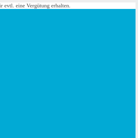
 evtl. eine Vergütung erhalten.