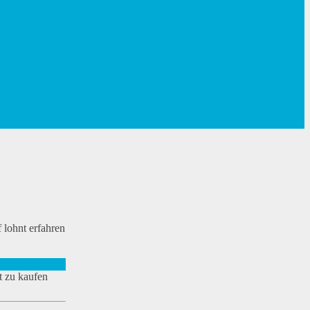
 lohnt erfahren
t zu kaufen