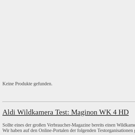
Keine Produkte gefunden.
Aldi Wildkamera Test: Maginon WK 4 HD
Sollte eines der großen Verbraucher-Magazine bereits einen Wildkamer
Wir haben auf den Online-Portalen der folgenden Testorganisationen 