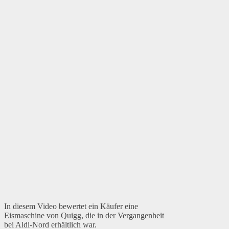
In diesem Video bewertet ein Käufer eine
Eismaschine von Quigg, die in der Vergangenheit
bei Aldi-Nord erhältlich war.