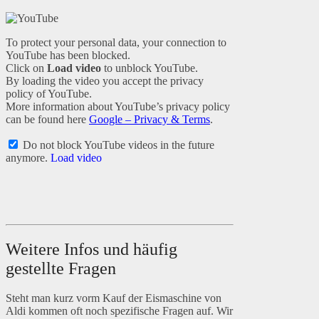
To protect your personal data, your connection to
YouTube has been blocked.
Click on
Load video
to unblock YouTube.
By loading the video you accept the privacy
policy of YouTube.
More information about YouTube’s privacy policy
can be found here
Google – Privacy & Terms
.
Do not block YouTube videos in the future
anymore.
Load video
Weitere Infos und häufig
gestellte Fragen
Steht man kurz vorm Kauf der Eismaschine von
Aldi kommen oft noch spezifische Fragen auf. Wir