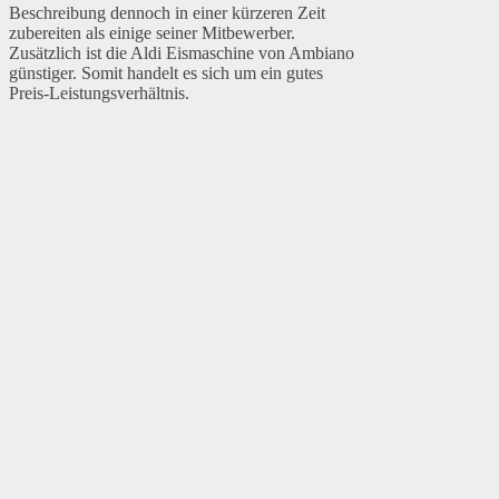
Beschreibung dennoch in einer kürzeren Zeit
zubereiten als einige seiner Mitbewerber.
Zusätzlich ist die Aldi Eismaschine von Ambiano
günstiger. Somit handelt es sich um ein gutes
Preis-Leistungsverhältnis.