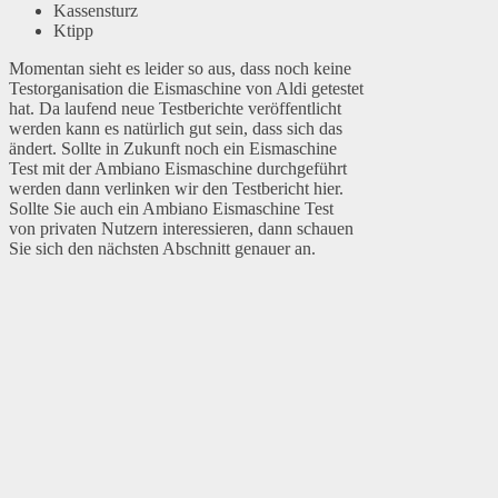
Kassensturz
Ktipp
Momentan sieht es leider so aus, dass noch keine
Testorganisation die Eismaschine von Aldi getestet
hat. Da laufend neue Testberichte veröffentlicht
werden kann es natürlich gut sein, dass sich das
ändert. Sollte in Zukunft noch ein Eismaschine
Test mit der Ambiano Eismaschine durchgeführt
werden dann verlinken wir den Testbericht hier.
Sollte Sie auch ein Ambiano Eismaschine Test
von privaten Nutzern interessieren, dann schauen
Sie sich den nächsten Abschnitt genauer an.