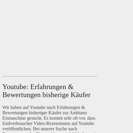
Youtube: Erfahrungen &
Bewertungen bisherige Käufer
Wir haben auf Youtube nach Erfahrungen &
Bewertungen bisheriger Käufer zur Ambiano
Eismaschine gesucht. Es kommt sehr oft vor, dass
Endverbraucher Video-Rezensionen auf Youtube
veröffentlichen. Bei unserer Suche nach