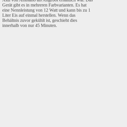
Gerät gibt es in mehreren Farbvarianten. Es hat
eine Nennleistung von 12 Watt und kann bis zu 1
Liter Eis auf einmal herstellen. Wenn das
Behältnis zuvor gekühlt ist, geschieht dies
innerhalb von nur 45 Minuten.