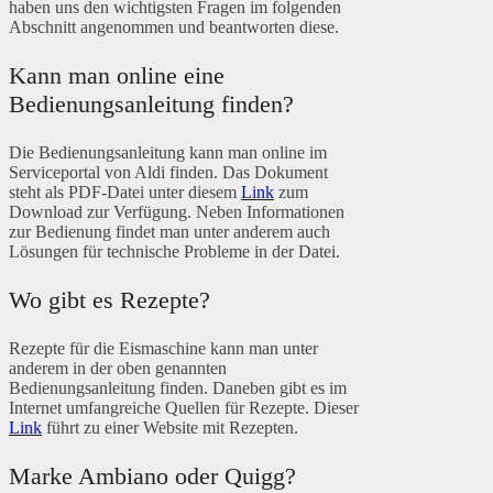
haben uns den wichtigsten Fragen im folgenden
Abschnitt angenommen und beantworten diese.
Kann man online eine
Bedienungsanleitung finden?
Die Bedienungsanleitung kann man online im
Serviceportal von Aldi finden. Das Dokument
steht als PDF-Datei unter diesem
Link
zum
Download zur Verfügung. Neben Informationen
zur Bedienung findet man unter anderem auch
Lösungen für technische Probleme in der Datei.
Wo gibt es Rezepte?
Rezepte für die Eismaschine kann man unter
anderem in der oben genannten
Bedienungsanleitung finden. Daneben gibt es im
Internet umfangreiche Quellen für Rezepte. Dieser
Link
führt zu einer Website mit Rezepten.
Marke Ambiano oder Quigg?