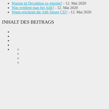
Warum ist Decathlon so günstig?
- 12. Mai 2020
Was verdient man bei Aldi?
- 12. Mai 2020
Wann erscheint die Aldi Steuer CD?
- 12. Mai 2020
INHALT DES BEITRAGS