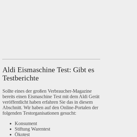
Aldi Eismaschine Test: Gibt es
Testberichte
Sollte eines der großen Verbraucher-Magazine
bereits einen Eismaschine Test mit dem Aldi Gerät
veröffentlicht haben erfahren Sie das in diesem
Abschnitt. Wir haben auf den Online-Portalen der
folgenden Testorganisationen gesucht:
Konsument
Stiftung Warentest
Ökotest