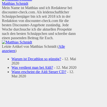
Matthias Schmidt
Mein Name ist Matthias und ich Redakteur bei
discounter-check.com. Als leidenschaftlicher
Schnäppchenjäger bin ich seit 2018 ich in der
Redaktion von discounter-check.com für die
besten Discounter-Angebote zuständig. Jede
Woche durchsuche ich die aktuellen Prospekte
nach den besten Schnäppchen und schreibe dann
einen passenden Beitrag für Euch.
Letzte Artikel von Matthias Schmidt
(
Alle
anzeigen
)
Warum ist Decathlon so günstig?
- 12. Mai
2020
Was verdient man bei Aldi?
- 12. Mai 2020
Wann erscheint die Aldi Steuer CD?
- 12.
Mai 2020