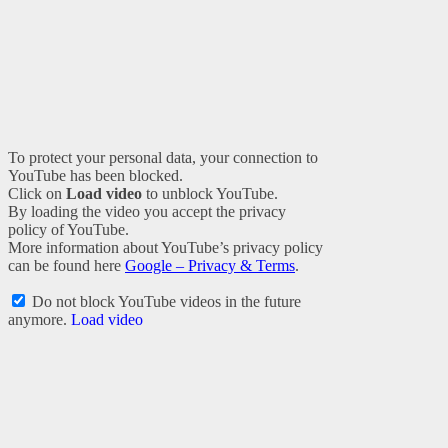
To protect your personal data, your connection to
YouTube has been blocked.
Click on
Load video
to unblock YouTube.
By loading the video you accept the privacy
policy of YouTube.
More information about YouTube’s privacy policy
can be found here
Google – Privacy & Terms
.
Do not block YouTube videos in the future
anymore.
Load video