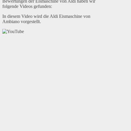
Bewertungen der Eismaschine von Aldi haben wir
folgende Videos gefunden:
In diesem Video wird die Aldi Eismaschine von
Ambiano vorgestellt.