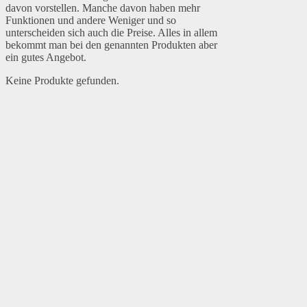
davon vorstellen. Manche davon haben mehr
Funktionen und andere Weniger und so
unterscheiden sich auch die Preise. Alles in allem
bekommt man bei den genannten Produkten aber
ein gutes Angebot.
Keine Produkte gefunden.