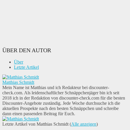
ÜBER DEN AUTOR
Über
Letzte Artikel
Matthias Schmidt
Mein Name ist Matthias und ich Redakteur bei discounter-
check.com. Als leidenschaftlicher Schnäppchenjäger bin ich seit
2018 ich in der Redaktion von discounter-check.com für die besten
Discounter-Angebote zuständig. Jede Woche durchsuche ich die
aktuellen Prospekte nach den besten Schnäppchen und schreibe
dann einen passenden Beitrag für Euch.
Letzte Artikel von Matthias Schmidt
(
Alle anzeigen
)