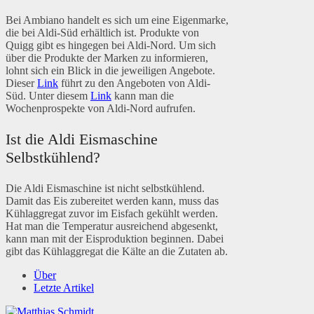
Bei Ambiano handelt es sich um eine Eigenmarke,
die bei Aldi-Süd erhältlich ist. Produkte von
Quigg gibt es hingegen bei Aldi-Nord. Um sich
über die Produkte der Marken zu informieren,
lohnt sich ein Blick in die jeweiligen Angebote.
Dieser
Link
führt zu den Angeboten von Aldi-
Süd. Unter diesem
Link
kann man die
Wochenprospekte von Aldi-Nord aufrufen.
Ist die Aldi Eismaschine
Selbstkühlend?
Die Aldi Eismaschine ist nicht selbstkühlend.
Damit das Eis zubereitet werden kann, muss das
Kühlaggregat zuvor im Eisfach gekühlt werden.
Hat man die Temperatur ausreichend abgesenkt,
kann man mit der Eisproduktion beginnen. Dabei
gibt das Kühlaggregat die Kälte an die Zutaten ab.
Über
Letzte Artikel