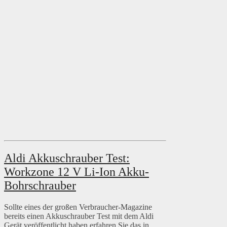
Aldi Akkuschrauber Test:
Workzone 12 V Li-Ion Akku-
Bohrschrauber
Sollte eines der großen Verbraucher-Magazine
bereits einen Akkuschrauber Test mit dem Aldi
Gerät veröffentlicht haben erfahren Sie das in