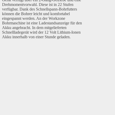
Drehmomentvorwahl. Diese ist in 22 Stufen
verfügbar. Dank des Schnellspann-Bohrfutters
können die Bohrer leicht und komfortabel
eingespannt werden. An der Workzone
Bohrmaschine ist eine Ladestandsanzeige für den
Akku angebracht. In dem mitgelieferten
Schnellladegerät wird der 12 Volt Lithium-Ionen
Akku innerhalb von einer Stunde geladen.