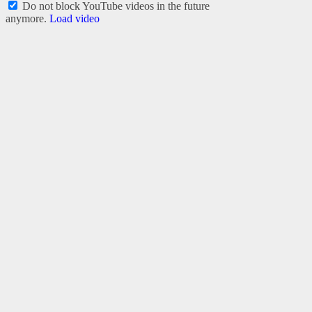
Do not block YouTube videos in the future
anymore.
Load video