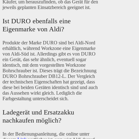
Käufer, um herauszufinden, ob das Gerät für den
jeweils geplanten Einsatzbereich geeignet ist.
Ist DURO ebenfalls eine
Eigenmarke von Aldi?
Produkte der Marke DURO sind bei Aldi-Nord
erhältlich, während Workzone eine Eigenmarke
von Aldi-Süd ist. Allerdings gibt es von DURO
ein Gerät, das sehr ähnlich, eventuell sogar
identisch, mit dem vorgestellten Workzone
Bohrschrauber ist. Dieses trägt die Bezeichnung
DURO Bohrschrauber DB12-L. Der Vergleich
der technischen Eigenschaften hat gezeigt, dass
diese bei beiden Geräten identisch sind und auch
das Aussehen wirkt gleich. Lediglich die
Farbgestaltung unterscheidet sich.
Ladegerät und Ersatzakku
nachkaufen möglich?
In der Bedienungsanleitung, die online unter