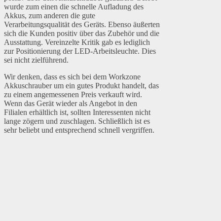
wurde zum einen die schnelle Aufladung des
Akkus, zum anderen die gute
Verarbeitungsqualität des Geräts. Ebenso äußerten
sich die Kunden positiv über das Zubehör und die
Ausstattung. Vereinzelte Kritik gab es lediglich
zur Positionierung der LED-Arbeitsleuchte. Dies
sei nicht zielführend.
Wir denken, dass es sich bei dem Workzone
Akkuschrauber um ein gutes Produkt handelt, das
zu einem angemessenen Preis verkauft wird.
Wenn das Gerät wieder als Angebot in den
Filialen erhältlich ist, sollten Interessenten nicht
lange zögern und zuschlagen. Schließlich ist es
sehr beliebt und entsprechend schnell vergriffen.