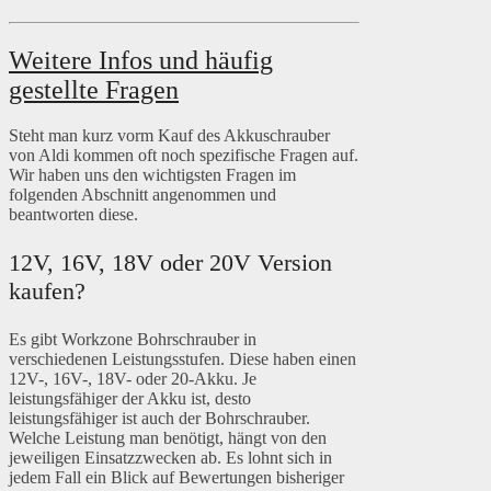
Weitere Infos und häufig
gestellte Fragen
Steht man kurz vorm Kauf des Akkuschrauber
von Aldi kommen oft noch spezifische Fragen auf.
Wir haben uns den wichtigsten Fragen im
folgenden Abschnitt angenommen und
beantworten diese.
12V, 16V, 18V oder 20V Version
kaufen?
Es gibt Workzone Bohrschrauber in
verschiedenen Leistungsstufen. Diese haben einen
12V-, 16V-, 18V- oder 20-Akku. Je
leistungsfähiger der Akku ist, desto
leistungsfähiger ist auch der Bohrschrauber.
Welche Leistung man benötigt, hängt von den
jeweiligen Einsatzzwecken ab. Es lohnt sich in
jedem Fall ein Blick auf Bewertungen bisheriger