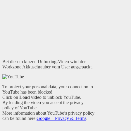
Bei diesem kurzen Unboxing-Video wird der
Workzone Akkuschrauber vom User ausgepackt.
To protect your personal data, your connection to
YouTube has been blocked.
Click on
Load video
to unblock YouTube.
By loading the video you accept the privacy
policy of YouTube.
More information about YouTube’s privacy policy
can be found here
Google – Privacy & Terms
.