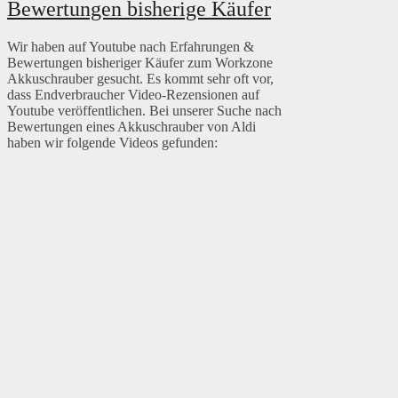
Bewertungen bisherige Käufer
Wir haben auf Youtube nach Erfahrungen &
Bewertungen bisheriger Käufer zum Workzone
Akkuschrauber gesucht. Es kommt sehr oft vor,
dass Endverbraucher Video-Rezensionen auf
Youtube veröffentlichen. Bei unserer Suche nach
Bewertungen eines Akkuschrauber von Aldi
haben wir folgende Videos gefunden: