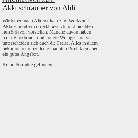
Akkuschrauber von Aldi
Wir haben nach Alternativen zum Workzone
Akkuschrauber von Aldi gesucht und möchten
nun 5 davon vorstellen. Manche davon haben
mehr Funktionen und andere Weniger und so
unterscheiden sich auch die Preise. Alles in allem
bekommt man bei den genannten Produkten aber
ein gutes Angebot.
Keine Produkte gefunden.