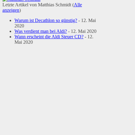
Letzte Artikel von Matthias Schmidt
(
Alle
anzeigen
)
Warum ist Decathlon so günstig?
- 12. Mai
2020
Was verdient man bei Aldi?
- 12. Mai 2020
Wann erscheint die Aldi Steuer CD?
- 12.
Mai 2020