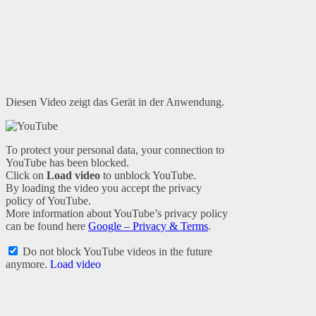
Diesen Video zeigt das Gerät in der Anwendung.
To protect your personal data, your connection to
YouTube has been blocked.
Click on
Load video
to unblock YouTube.
By loading the video you accept the privacy
policy of YouTube.
More information about YouTube’s privacy policy
can be found here
Google – Privacy & Terms
.
Do not block YouTube videos in the future
anymore.
Load video