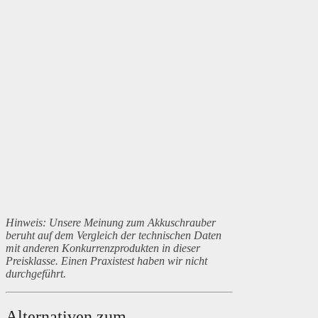
Hinweis: Unsere Meinung zum Akkuschrauber
beruht auf dem Vergleich der technischen Daten
mit anderen Konkurrenzprodukten in dieser
Preisklasse. Einen Praxistest haben wir nicht
durchgeführt.
Alternativen zum