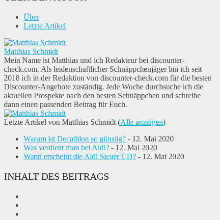
Über
Letzte Artikel
Matthias Schmidt
Mein Name ist Matthias und ich Redakteur bei discounter-
check.com. Als leidenschaftlicher Schnäppchenjäger bin ich seit
2018 ich in der Redaktion von discounter-check.com für die besten
Discounter-Angebote zuständig. Jede Woche durchsuche ich die
aktuellen Prospekte nach den besten Schnäppchen und schreibe
dann einen passenden Beitrag für Euch.
Letzte Artikel von Matthias Schmidt
(
Alle anzeigen
)
Warum ist Decathlon so günstig?
- 12. Mai 2020
Was verdient man bei Aldi?
- 12. Mai 2020
Wann erscheint die Aldi Steuer CD?
- 12. Mai 2020
INHALT DES BEITRAGS