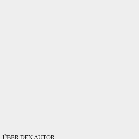
ÜBER DEN AUTOR